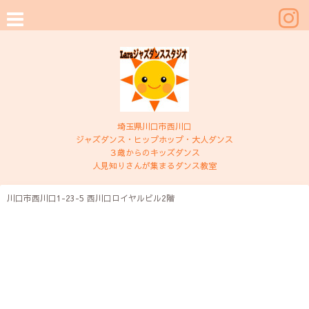
埼玉県川口市西川口
ジャズダンス・ヒップホップ・大人ダンス
３歳からのキッズダンス
人見知りさんが集まるダンス教室
川口市西川口1-23-5 西川口ロイヤルビル2階